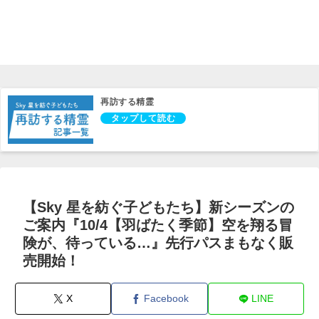
再訪する精霊
【Sky 星を紡ぐ子どもたち】新シーズンの
ご案内『10/4【羽ばたく季節】空を翔る冒
険が、待っている…』先行パスまもなく販
売開始！
X
Facebook
LINE