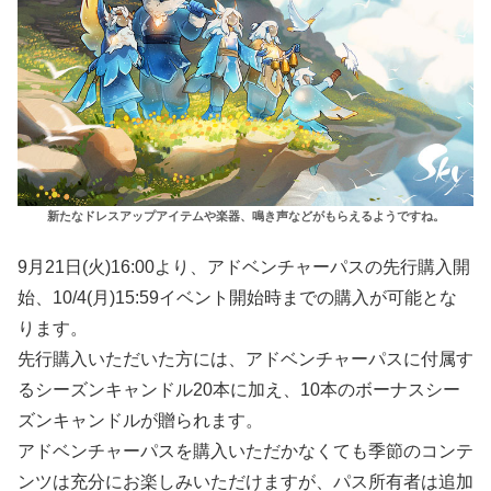
新たなドレスアップアイテムや楽器、鳴き声などがもらえるようですね。
9月21日(火)16:00より、アドベンチャーパスの先行購入開
始、10/4(月)15:59イベント開始時までの購入が可能とな
ります。
先行購入いただいた方には、アドベンチャーパスに付属す
るシーズンキャンドル20本に加え、10本のボーナスシー
ズンキャンドルが贈られます。
アドベンチャーパスを購入いただかなくても季節のコンテ
ンツは充分にお楽しみいただけますが、パス所有者は追加