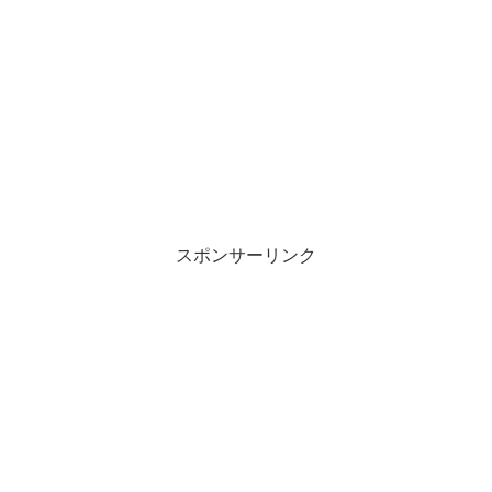
スポンサーリンク