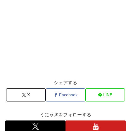
シェアする
X
Facebook
LINE
うにゃぎをフォローする