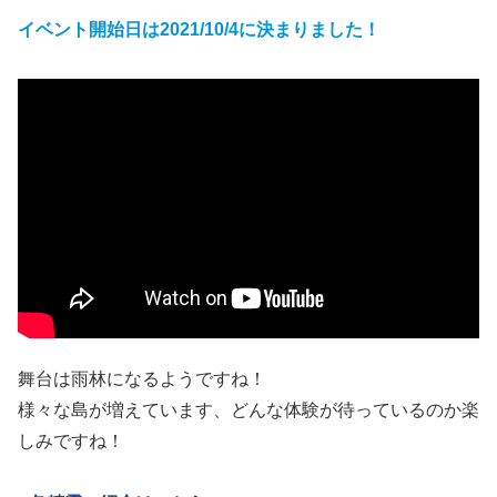
イベント開始日は2021/10/4に決まりました！
舞台は雨林になるようですね！
様々な島が増えています、どんな体験が待っているのか楽
しみですね！