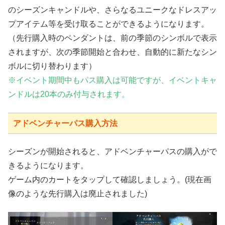
のシーズンキャンドルや、さらなるユニークなドレスアッ
プアイテム等を受け取ることができるようになります。
（先行購入時のペンダントは、前の季節のシンボルで表示
されますが、次の季節開始と合わせ、自動的に新たなシン
ボルに切り替わります）
※イベント期間中もパス購入は可能ですが、イベントキャ
ンドルは20本のみ付与されます。
アドベンチャーパス購入方法
シーズンが開始されると、アドベンチャーパスの購入がで
きるようになります。
ゲーム内のカートをタップして確認しましょう。(現在画
像のような先行購入は廃止されました)