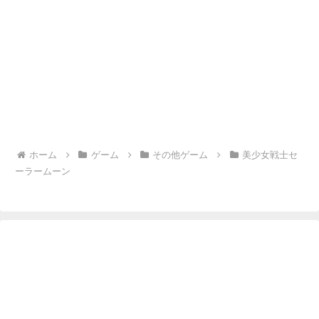
ホーム
ゲーム
その他ゲーム
美少女戦士セ
ーラームーン