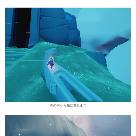
雲の穴から先に進みます