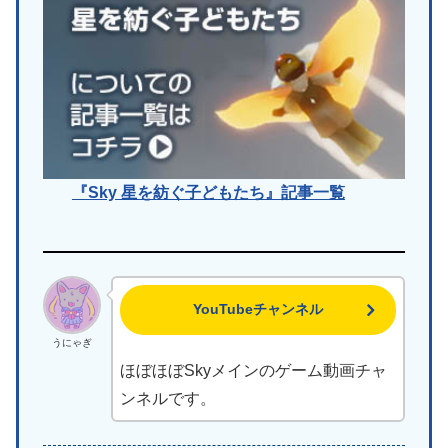
『Sky 星を紡ぐ子どもたち』記事一覧
YouTubeチャンネル
うにゃぎ
ほぼほぼSkyメインのゲーム動画チャ
ンネルです。