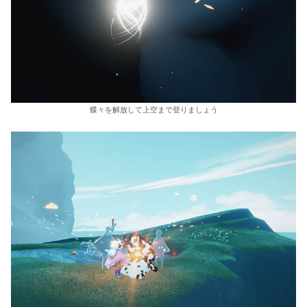
蝶々を解放して上空まで登りましょう