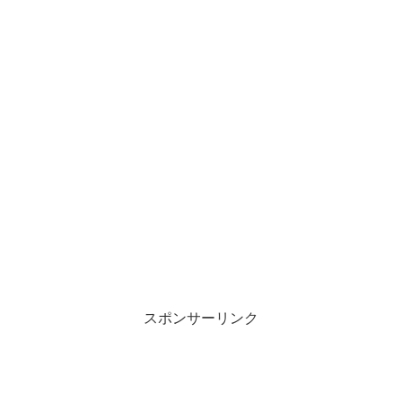
スポンサーリンク