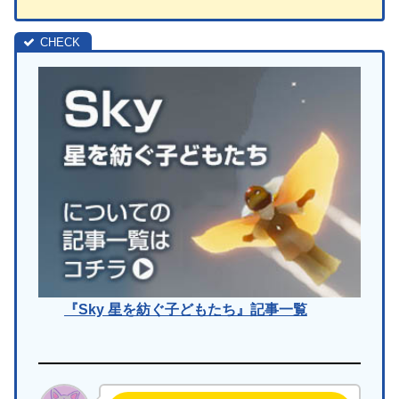
『Sky 星を紡ぐ子どもたち』記事一覧