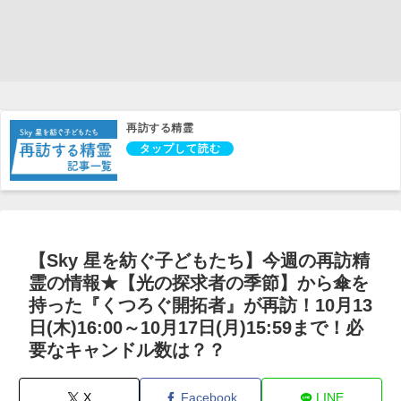
再訪する精霊
【Sky 星を紡ぐ子どもたち】今週の再訪精
霊の情報★【光の探求者の季節】から傘を
持った『くつろぐ開拓者』が再訪！10月13
日(木)16:00～10月17日(月)15:59まで！必
要なキャンドル数は？？
X
Facebook
LINE