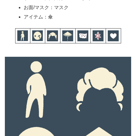
お面/マスク：マスク
アイテム：傘