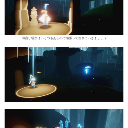
雨宿り場所はいくつもあるので頑張って連れていきましょう