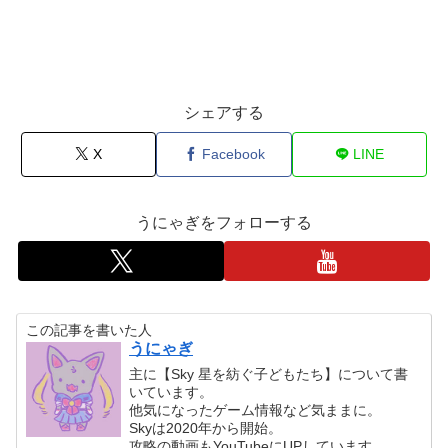
シェアする
X
Facebook
LINE
うにゃぎをフォローする
この記事を書いた人
うにゃぎ
主に【Sky 星を紡ぐ子どもたち】について書
いています。
他気になったゲーム情報など気ままに。
Skyは2020年から開始。
攻略の動画もYouTubeにUPしています。