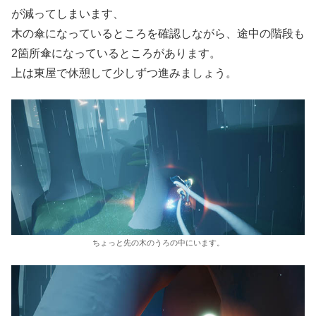
が減ってしまいます、
木の傘になっているところを確認しながら、途中の階段も
2箇所傘になっているところがあります。
上は東屋で休憩して少しずつ進みましょう。
ちょっと先の木のうろの中にいます。