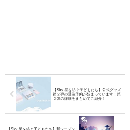
【Sky 星を紡ぐ子どもたち】公式グッズ
第２弾の受注予約が始まっています！第
２弾の詳細をまとめてご紹介！
【Sky 星を紡ぐ子どもたち】新シーズン