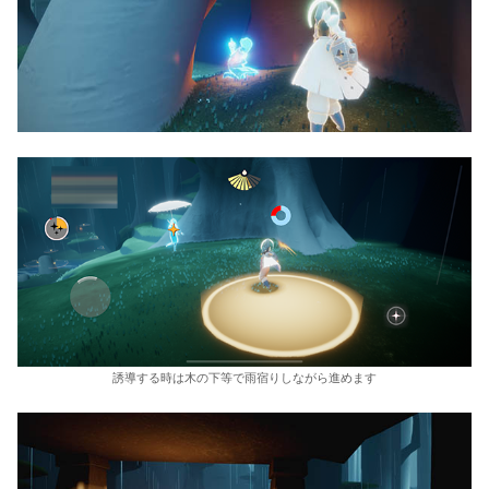
誘導する時は木の下等で雨宿りしながら進めます