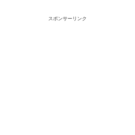
スポンサーリンク