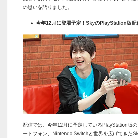
の思いを語りました。
今年12月に登場予定！SkyのPlayStation
配信では、今年12月に予定しているPlayStati
ートフォン、Nintendo Switchと世界を広げてきた