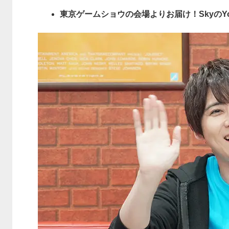
東京ゲームショウの会場よりお届け！SkyのY