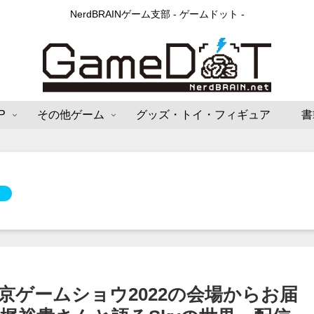
NerdBRAINゲーム支部 - ゲームドット -
P
その他ゲーム
グッズ・トイ・フィギュア
書
東京ゲームショウ2022の会場からお届