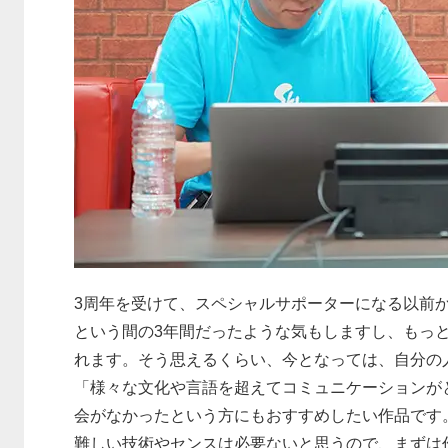
3周年を受けて、スペシャルサポーターになる以前か
という間の3年間だったような気もしますし、もっ
れます。そう思えるくらい、今となっては、自分の
「様々な文化や言語を超えてコミュニケーションが
会がなかったという方にもおすすめしたい作品です
難しい技術やセンスは必要ないと思うので、まずは