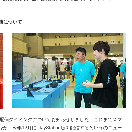
版配信について
on版の配信タイミングについてお知らせしました。これまでスマ
Skyが、今年12月にPlayStation版を配信するというのニュー