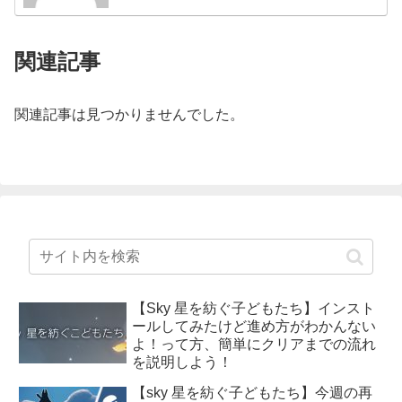
関連記事
関連記事は見つかりませんでした。
【Sky 星を紡ぐ子どもたち】インスト
ールしてみたけど進め方がわかんない
よ！って方、簡単にクリアまでの流れ
を説明しよう！
【sky 星を紡ぐ子どもたち】今週の再