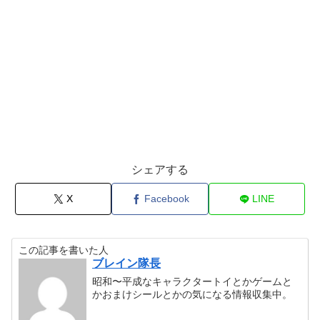
シェアする
X
Facebook
LINE
この記事を書いた人
ブレイン隊長
昭和〜平成なキャラクタートイとかゲームと
かおまけシールとかの気になる情報収集中。