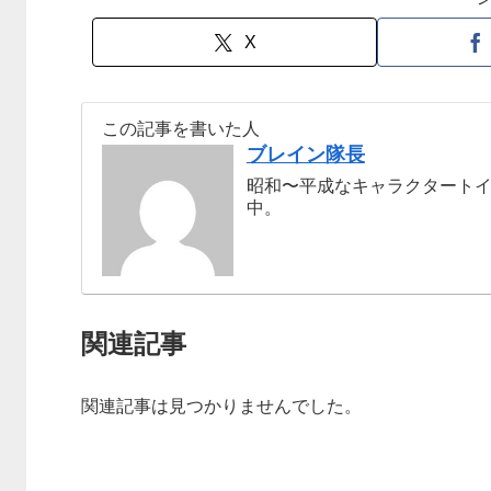
X
この記事を書いた人
ブレイン隊長
昭和〜平成なキャラクタート
中。
関連記事
関連記事は見つかりませんでした。