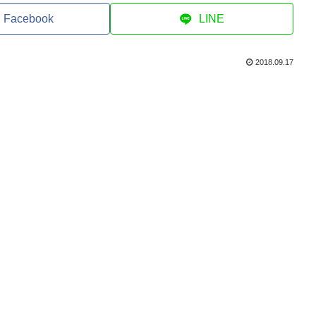
Facebook
LINE
2018.09.17