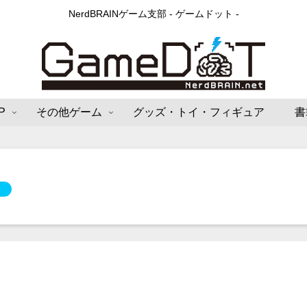
NerdBRAINゲーム支部 - ゲームドット -
P
その他ゲーム
グッズ・トイ・フィギュア
書