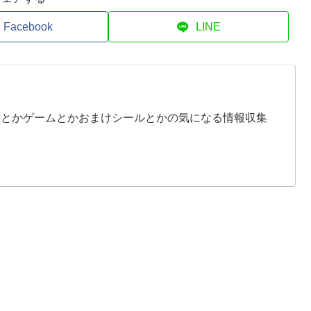
Facebook
LINE
イとかゲームとかおまけシールとかの気になる情報収集