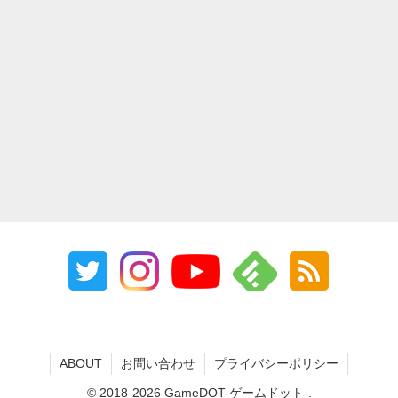
ABOUT
お問い合わせ
プライバシーポリシー
© 2018-2026 GameDOT-ゲームドット-.