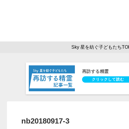
Sky 星を紡ぐ子どもたちTO
再訪する精霊
nb20180917-3