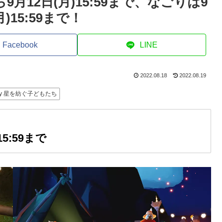
ら9月12日(月)15:59まで、なごりは9
月)15:59まで！
Facebook
LINE
2022.08.18
2022.08.19
ky 星を紡ぐ子どもたち
15:59まで