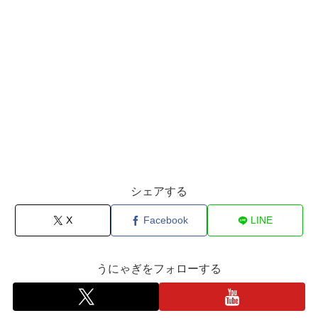
シェアする
X
Facebook
LINE
うにゃぎをフォローする