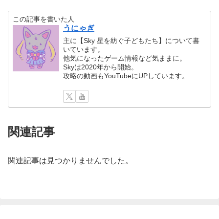
この記事を書いた人
うにゃぎ
主に【Sky 星を紡ぐ子どもたち】について書
いています。
他気になったゲーム情報など気ままに。
Skyは2020年から開始。
攻略の動画もYouTubeにUPしています。
関連記事
関連記事は見つかりませんでした。