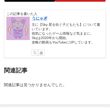
この記事を書いた人
うにゃぎ
主に【Sky 星を紡ぐ子どもたち】について書
いています。
他気になったゲーム情報など気ままに。
Skyは2020年から開始。
攻略の動画もYouTubeにUPしています。
関連記事
関連記事は見つかりませんでした。