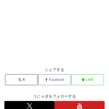
シェアする
X
Facebook
LINE
うにゃぎをフォローする