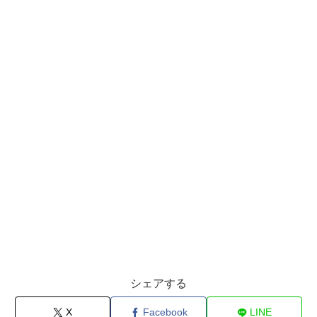
シェアする
X
Facebook
LINE