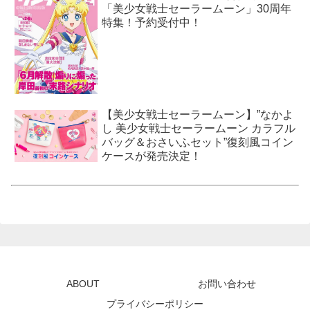
「美少女戦士セーラームーン」30周年
特集！予約受付中！
【美少女戦士セーラームーン】”なかよ
し 美少女戦士セーラームーン カラフル
バッグ＆おさいふセット”復刻風コイン
ケースが発売決定！
ABOUT
お問い合わせ
プライバシーポリシー