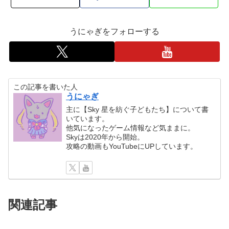
うにゃぎをフォローする
この記事を書いた人
うにゃぎ
主に【Sky 星を紡ぐ子どもたち】について書
いています。
他気になったゲーム情報など気ままに。
Skyは2020年から開始。
攻略の動画もYouTubeにUPしています。
関連記事