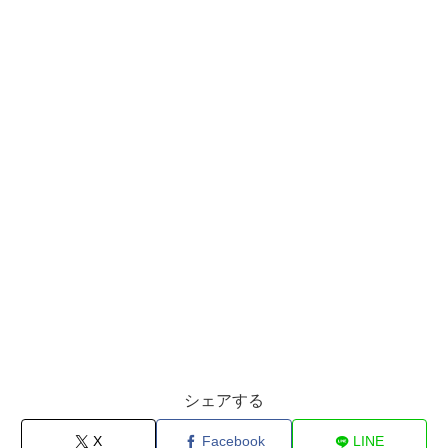
シェアする
X
Facebook
LINE