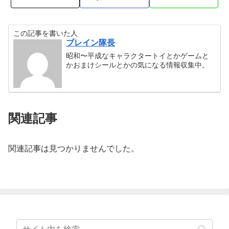
この記事を書いた人
ブレイン隊長
昭和〜平成なキャラクタートイとかゲームと
かおまけシールとかの気になる情報収集中。
関連記事
関連記事は見つかりませんでした。