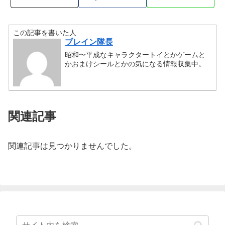
この記事を書いた人
ブレイン隊長
昭和〜平成なキャラクタートイとかゲームと
かおまけシールとかの気になる情報収集中。
関連記事
関連記事は見つかりませんでした。