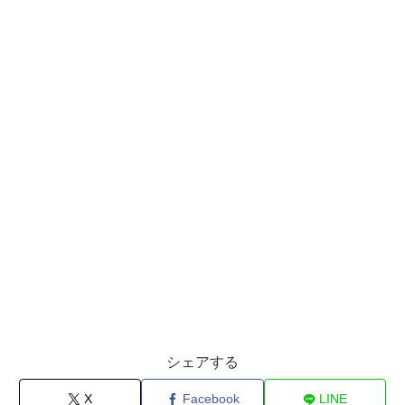
シェアする
X
Facebook
LINE