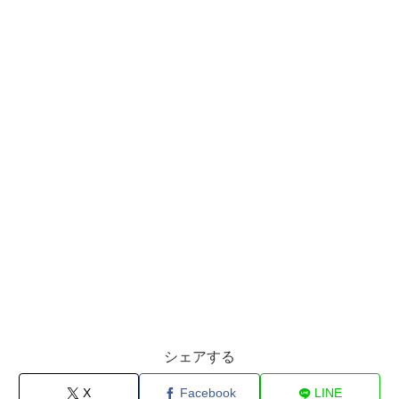
シェアする
X
Facebook
LINE