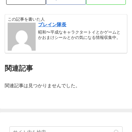
この記事を書いた人
ブレイン隊長
昭和〜平成なキャラクタートイとかゲームと
かおまけシールとかの気になる情報収集中。
関連記事
関連記事は見つかりませんでした。