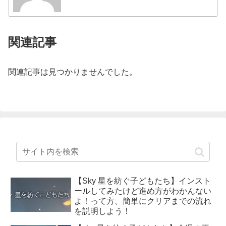
関連記事
関連記事は見つかりませんでした。
【Sky 星を紡ぐ子どもたち】インスト
ールしてみたけど進め方がわかんない
よ！って方、簡単にクリアまでの流れ
を説明しよう！