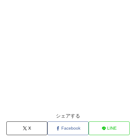
シェアする
X
Facebook
LINE