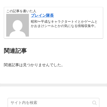
この記事を書いた人
ブレイン隊長
昭和〜平成なキャラクタートイとかゲームと
かおまけシールとかの気になる情報収集中。
関連記事
関連記事は見つかりませんでした。