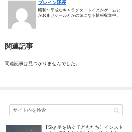
ブレイン隊長
昭和〜平成なキャラクタートイとかゲームと
かおまけシールとかの気になる情報収集中。
関連記事
関連記事は見つかりませんでした。
【Sky 星を紡ぐ子どもたち】インスト