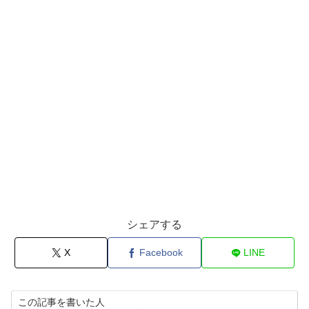
シェアする
X
Facebook
LINE
この記事を書いた人