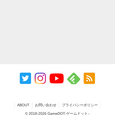
ABOUT
お問い合わせ
プライバシーポリシー
© 2018-2026 GameDOT-ゲームドット-.