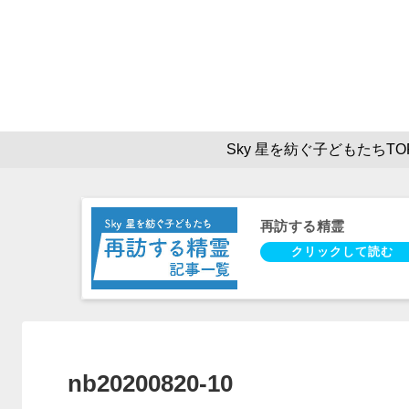
Sky 星を紡ぐ子どもたちTO
再訪する精霊
nb20200820-10