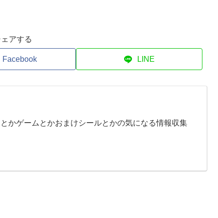
シェアする
Facebook
LINE
イとかゲームとかおまけシールとかの気になる情報収集