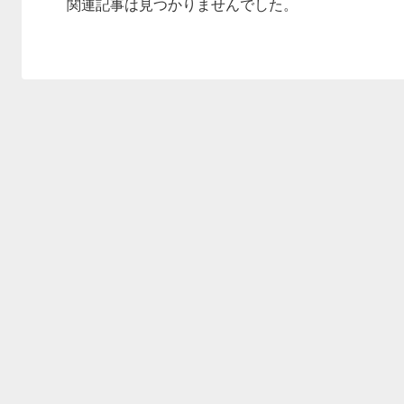
関連記事は見つかりませんでした。