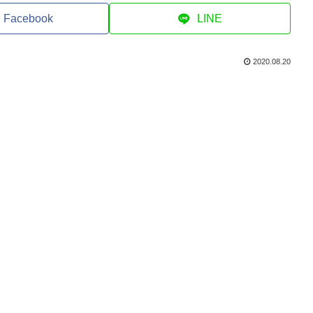
Facebook
LINE
2020.08.20