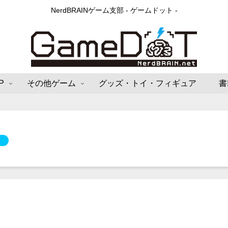
NerdBRAINゲーム支部 - ゲームドット -
P
その他ゲーム
グッズ・トイ・フィギュア
書