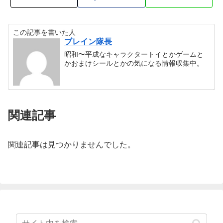
この記事を書いた人
ブレイン隊長
昭和〜平成なキャラクタートイとかゲームと
かおまけシールとかの気になる情報収集中。
関連記事
関連記事は見つかりませんでした。