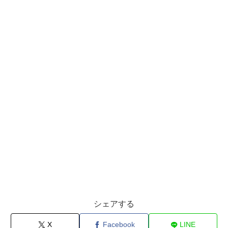
シェアする
X
Facebook
LINE