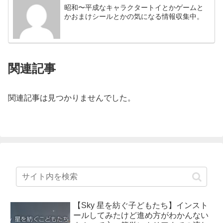
昭和〜平成なキャラクタートイとかゲームと
かおまけシールとかの気になる情報収集中。
関連記事
関連記事は見つかりませんでした。
【Sky 星を紡ぐ子どもたち】インスト
ールしてみたけど進め方がわかんない