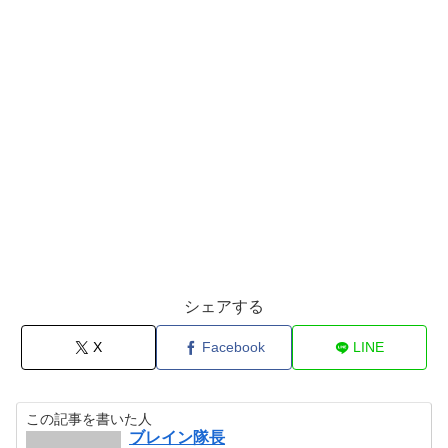
シェアする
X
Facebook
LINE
この記事を書いた人
ブレイン隊長