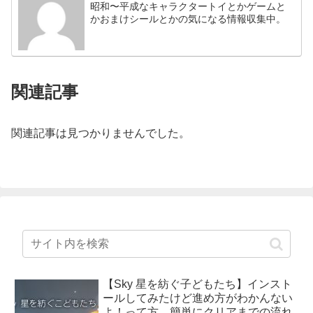
昭和〜平成なキャラクタートイとかゲームと
かおまけシールとかの気になる情報収集中。
関連記事
関連記事は見つかりませんでした。
【Sky 星を紡ぐ子どもたち】インスト
ールしてみたけど進め方がわかんない
よ！って方、簡単にクリアまでの流れ