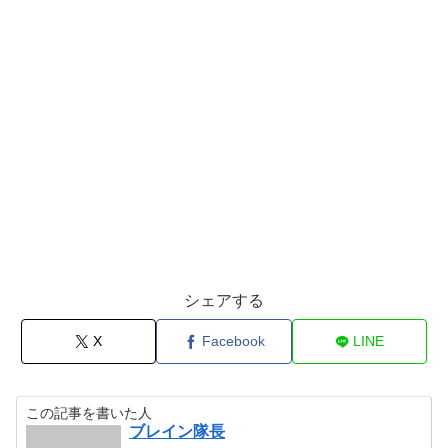
シェアする
X
Facebook
LINE
この記事を書いた人
ブレイン隊長