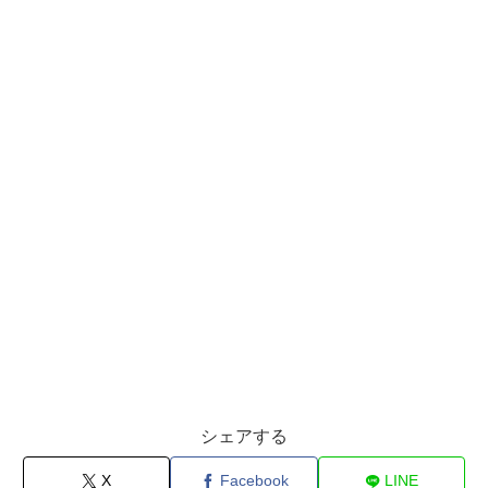
シェアする
X
Facebook
LINE