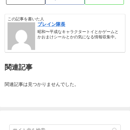
この記事を書いた人
ブレイン隊長
昭和〜平成なキャラクタートイとかゲームと
かおまけシールとかの気になる情報収集中。
関連記事
関連記事は見つかりませんでした。