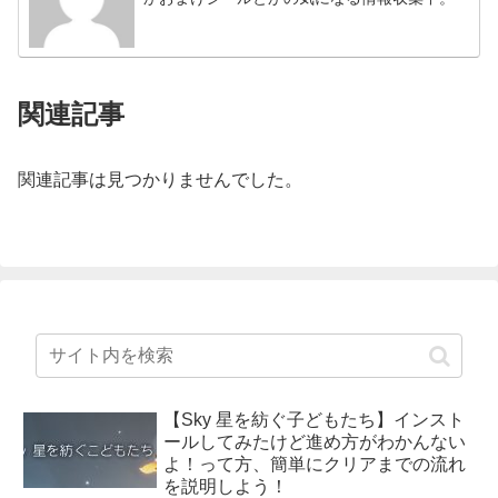
関連記事
関連記事は見つかりませんでした。
【Sky 星を紡ぐ子どもたち】インスト
ールしてみたけど進め方がわかんない
よ！って方、簡単にクリアまでの流れ
を説明しよう！