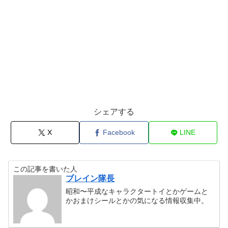
シェアする
X
Facebook
LINE
この記事を書いた人
ブレイン隊長
昭和〜平成なキャラクタートイとかゲームと
かおまけシールとかの気になる情報収集中。