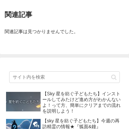
関連記事
関連記事は見つかりませんでした。
【Sky 星を紡ぐ子どもたち】インスト
ールしてみたけど進め方がわかんない
よ！って方、簡単にクリアまでの流れ
を説明しよう！
【sky 星を紡ぐ子どもたち】今週の再
訪精霊の情報★『狐面&鐘』