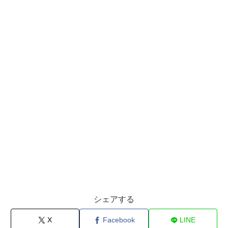
シェアする
X
Facebook
LINE