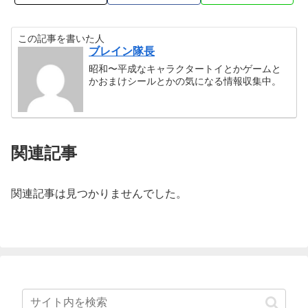
この記事を書いた人
ブレイン隊長
昭和〜平成なキャラクタートイとかゲームと
かおまけシールとかの気になる情報収集中。
関連記事
関連記事は見つかりませんでした。