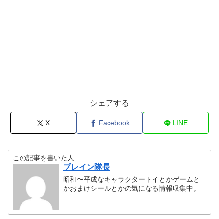
シェアする
X
Facebook
LINE
この記事を書いた人
ブレイン隊長
昭和〜平成なキャラクタートイとかゲームと
かおまけシールとかの気になる情報収集中。