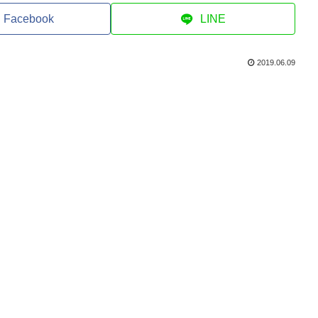
Facebook
LINE
2019.06.09