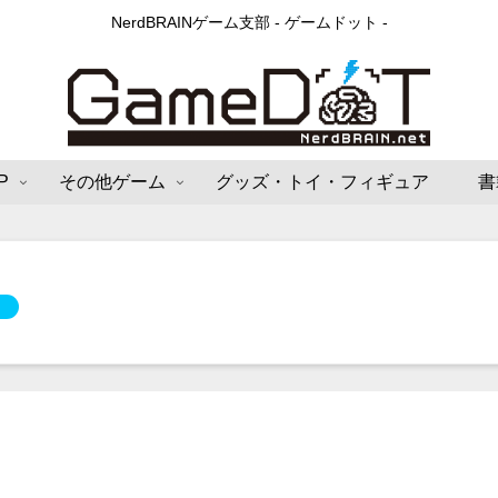
NerdBRAINゲーム支部 - ゲームドット -
P
その他ゲーム
グッズ・トイ・フィギュア
書