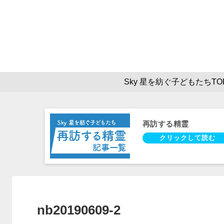
Sky 星を紡ぐ子どもたちTO
再訪する精霊
nb20190609-2