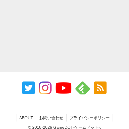
ABOUT
お問い合わせ
プライバシーポリシー
© 2018-2026 GameDOT-ゲームドット-.