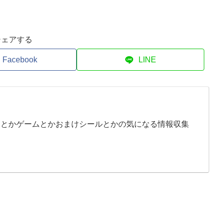
シェアする
Facebook
LINE
イとかゲームとかおまけシールとかの気になる情報収集