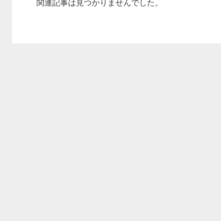
関連記事は見つかりませんでした。