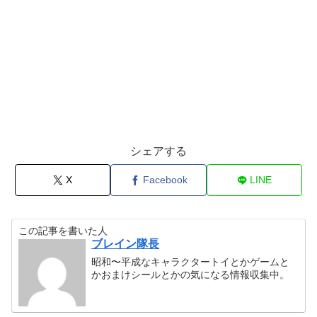
シェアする
X
Facebook
LINE
この記事を書いた人
ブレイン隊長
昭和〜平成なキャラクタートイとかゲームと
かおまけシールとかの気になる情報収集中。