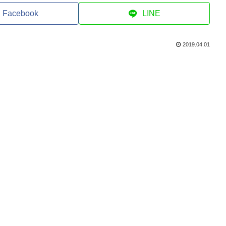
Facebook
LINE
2019.04.01