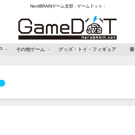
NerdBRAINゲーム支部 - ゲームドット -
P
その他ゲーム
グッズ・トイ・フィギュア
書