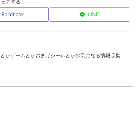
シェアする
Facebook
LINE
イとかゲームとかおまけシールとかの気になる情報収集