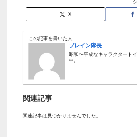
X
この記事を書いた人
ブレイン隊長
昭和〜平成なキャラクタート
中。
関連記事
関連記事は見つかりませんでした。