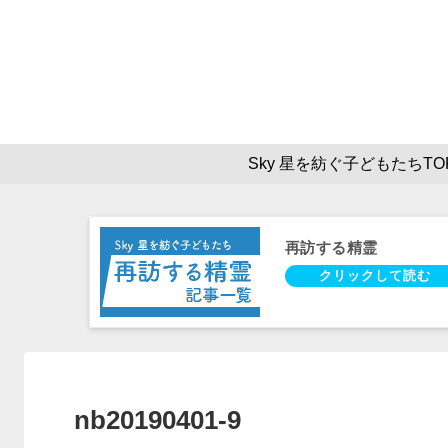
Sky 星を紡ぐ子どもたちTO
再訪する精霊
nb20190401-9