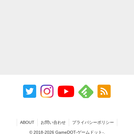
ABOUT
お問い合わせ
プライバシーポリシー
© 2018-2026 GameDOT-ゲームドット-.