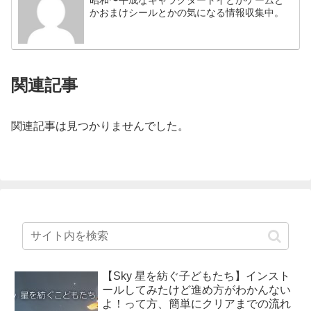
昭和〜平成なキャラクタートイとかゲームと
かおまけシールとかの気になる情報収集中。
関連記事
関連記事は見つかりませんでした。
【Sky 星を紡ぐ子どもたち】インスト
ールしてみたけど進め方がわかんない
よ！って方、簡単にクリアまでの流れ