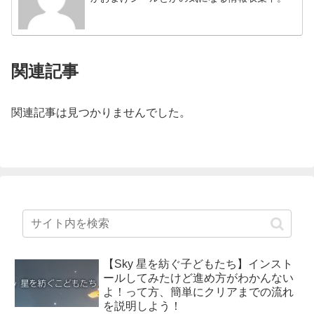
関連記事
関連記事は見つかりませんでした。
【Sky 星を紡ぐ子どもたち】インスト
ールしてみたけど進め方がわかんない
よ！って方、簡単にクリアまでの流れ
を説明しよう！