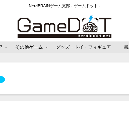
NerdBRAINゲーム支部 - ゲームドット -
P
その他ゲーム
グッズ・トイ・フィギュア
書