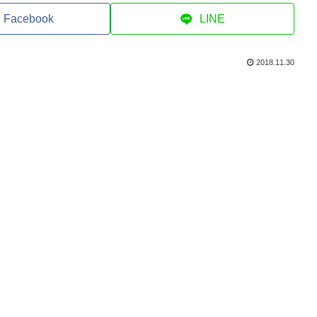
Facebook
LINE
2018.11.30