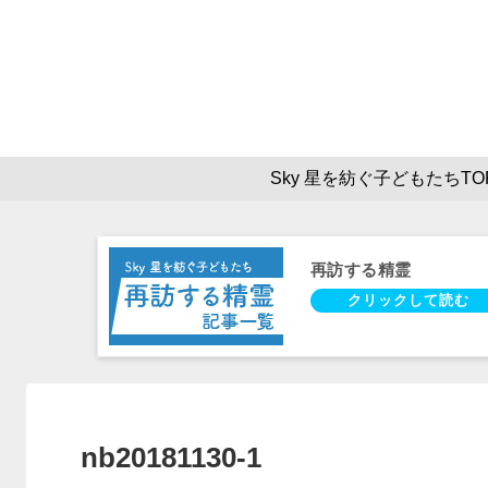
Sky 星を紡ぐ子どもたちTO
再訪する精霊
nb20181130-1