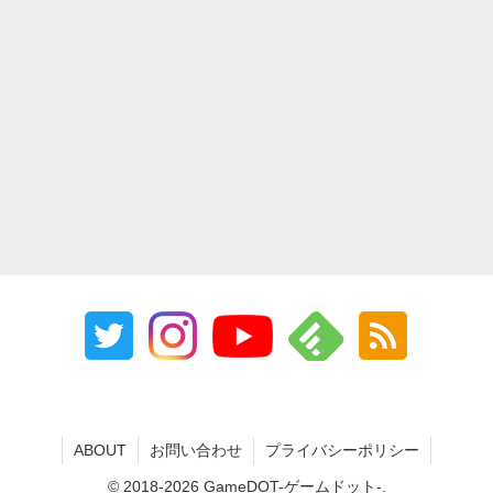
ABOUT
お問い合わせ
プライバシーポリシー
© 2018-2026 GameDOT-ゲームドット-.