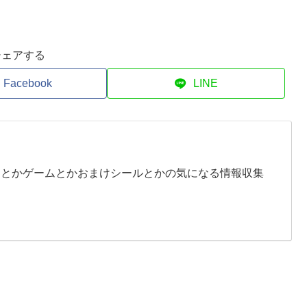
シェアする
Facebook
LINE
イとかゲームとかおまけシールとかの気になる情報収集