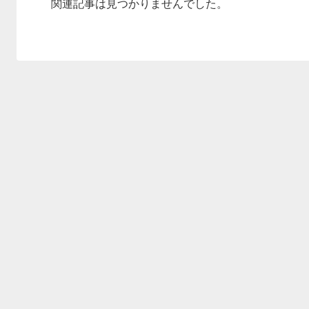
関連記事は見つかりませんでした。