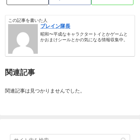
この記事を書いた人
ブレイン隊長
昭和〜平成なキャラクタートイとかゲームと
かおまけシールとかの気になる情報収集中。
関連記事
関連記事は見つかりませんでした。