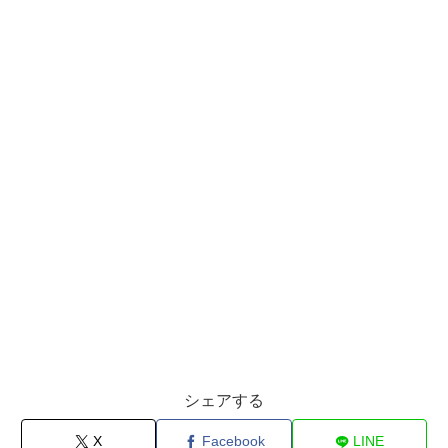
シェアする
X
Facebook
LINE