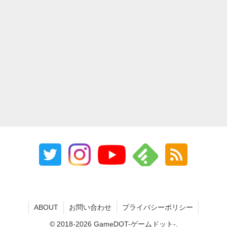
ABOUT
お問い合わせ
プライバシーポリシー
© 2018-2026 GameDOT-ゲームドット-.