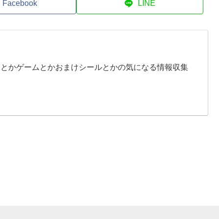
Facebook
LINE
イとかゲームとかおまけシールとかの気になる情報収集