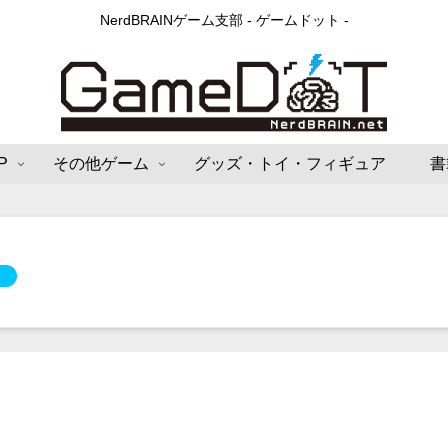
NerdBRAINゲーム支部 - ゲームドット -
P
その他ゲーム
グッズ・トイ・フィギュア
書