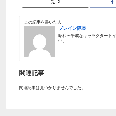
X
この記事を書いた人
ブレイン隊長
昭和〜平成なキャラクタート
中。
関連記事
関連記事は見つかりませんでした。