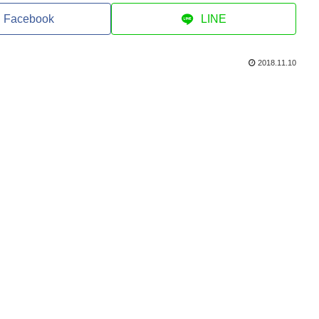
Facebook
LINE
2018.11.10