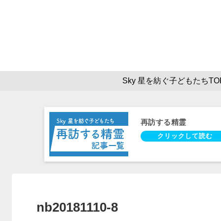
Sky 星を紡ぐ子どもたちTO
再訪する精霊
nb20181110-8