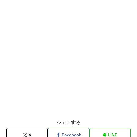
シェアする
X
Facebook
LINE