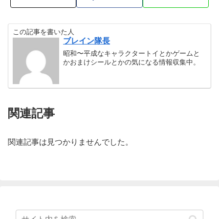
この記事を書いた人
ブレイン隊長
昭和〜平成なキャラクタートイとかゲームと
かおまけシールとかの気になる情報収集中。
関連記事
関連記事は見つかりませんでした。