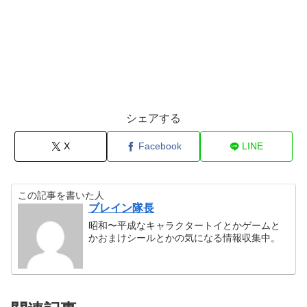
シェアする
X
Facebook
LINE
この記事を書いた人
ブレイン隊長
昭和〜平成なキャラクタートイとかゲームと
かおまけシールとかの気になる情報収集中。