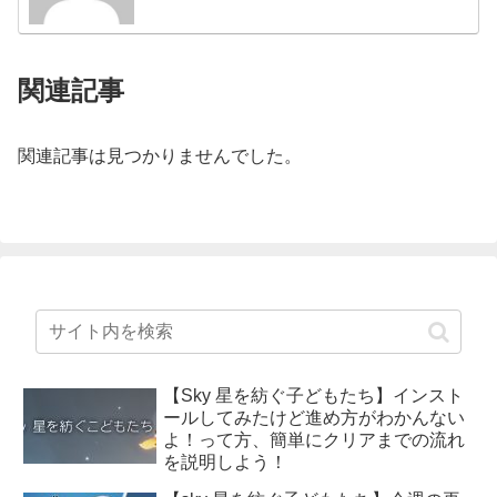
関連記事
関連記事は見つかりませんでした。
【Sky 星を紡ぐ子どもたち】インスト
ールしてみたけど進め方がわかんない
よ！って方、簡単にクリアまでの流れ
を説明しよう！