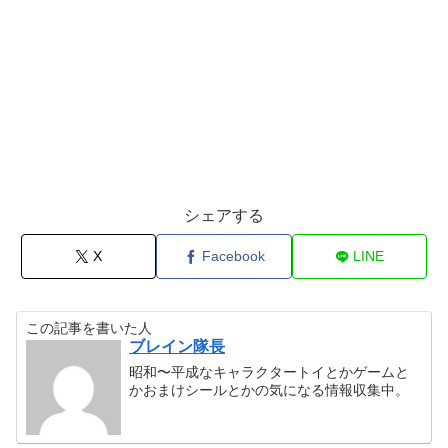
シェアする
X
Facebook
LINE
この記事を書いた人
ブレイン隊長
昭和〜平成なキャラクタートイとかゲームと
かおまけシールとかの気になる情報収集中。