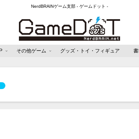
NerdBRAINゲーム支部 - ゲームドット -
P
その他ゲーム
グッズ・トイ・フィギュア
書