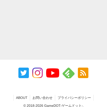
ABOUT
お問い合わせ
プライバシーポリシー
© 2018-2026 GameDOT-ゲームドット-.