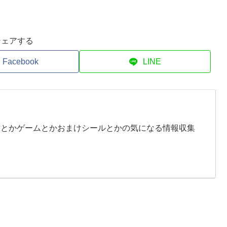
シェアする
Facebook
LINE
イとかゲームとかおまけシールとかの気になる情報収集