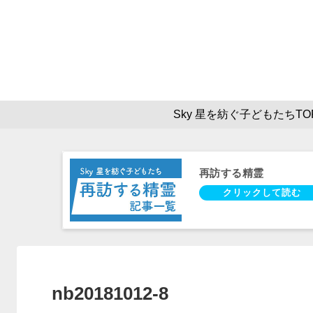
Sky 星を紡ぐ子どもたちTO
再訪する精霊
nb20181012-8