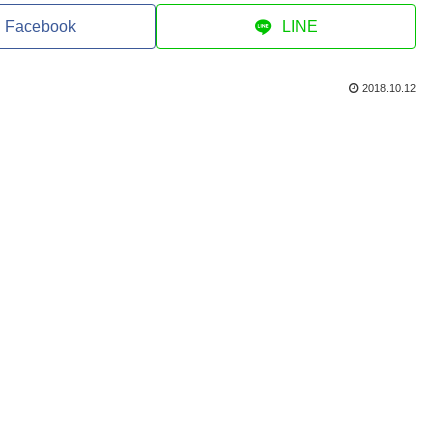
Facebook
LINE
2018.10.12