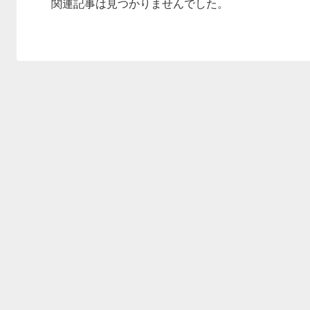
関連記事は見つかりませんでした。