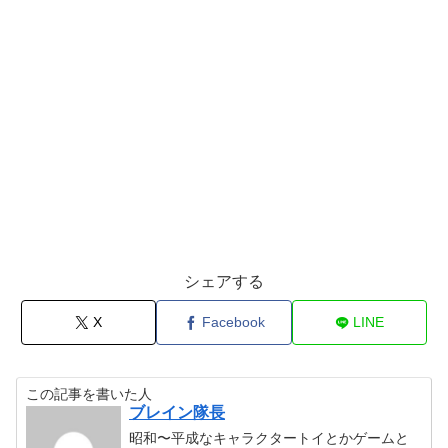
シェアする
X
Facebook
LINE
この記事を書いた人
ブレイン隊長
昭和〜平成なキャラクタートイとかゲームと