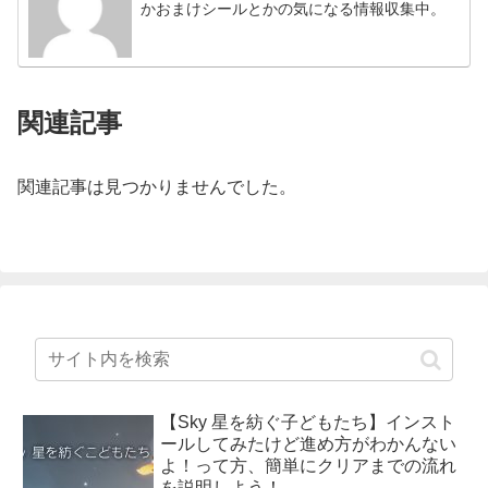
かおまけシールとかの気になる情報収集中。
関連記事
関連記事は見つかりませんでした。
【Sky 星を紡ぐ子どもたち】インスト
ールしてみたけど進め方がわかんない
よ！って方、簡単にクリアまでの流れ
を説明しよう！