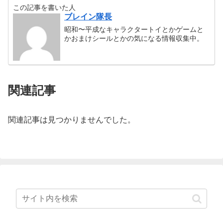
この記事を書いた人
ブレイン隊長
昭和〜平成なキャラクタートイとかゲームと
かおまけシールとかの気になる情報収集中。
関連記事
関連記事は見つかりませんでした。