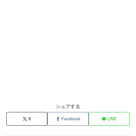
シェアする
X
Facebook
LINE