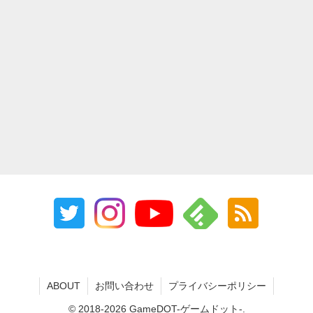
ABOUT
お問い合わせ
プライバシーポリシー
© 2018-2026 GameDOT-ゲームドット-.