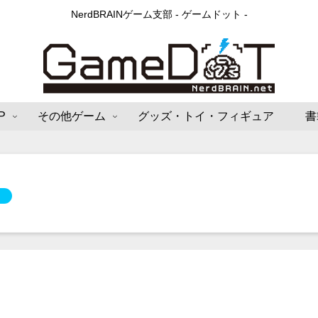
NerdBRAINゲーム支部 - ゲームドット -
P
その他ゲーム
グッズ・トイ・フィギュア
書