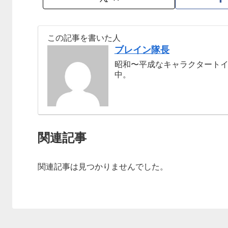
この記事を書いた人
ブレイン隊長
昭和〜平成なキャラクタート
中。
関連記事
関連記事は見つかりませんでした。