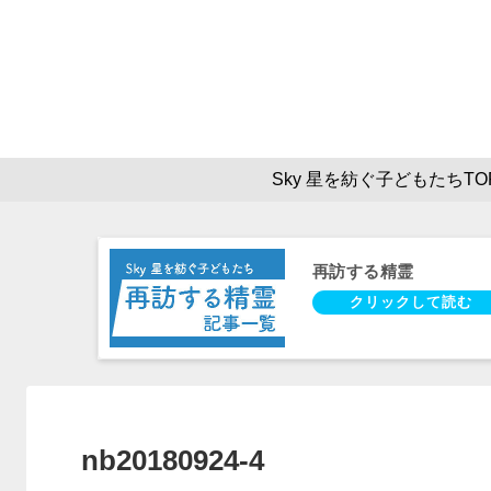
Sky 星を紡ぐ子どもたちTO
再訪する精霊
nb20180924-4