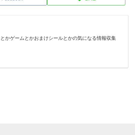
イとかゲームとかおまけシールとかの気になる情報収集