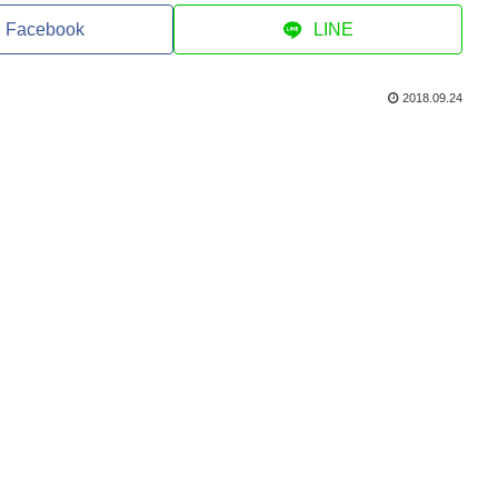
Facebook
LINE
2018.09.24