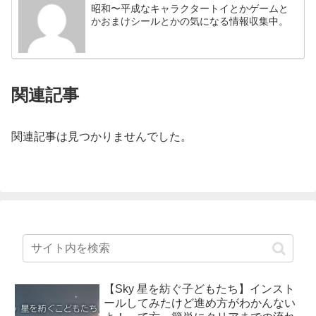
昭和〜平成なキャラクタートイとかゲームと
かおまけシールとかの気になる情報収集中。
関連記事
関連記事は見つかりませんでした。
【Sky 星を紡ぐ子どもたち】インスト
ールしてみたけど進め方がわかんない