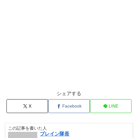
シェアする
X
Facebook
LINE
この記事を書いた人
ブレイン隊長