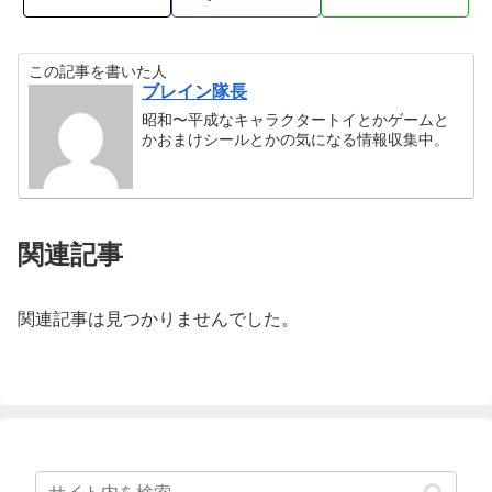
この記事を書いた人
ブレイン隊長
昭和〜平成なキャラクタートイとかゲームと
かおまけシールとかの気になる情報収集中。
関連記事
関連記事は見つかりませんでした。