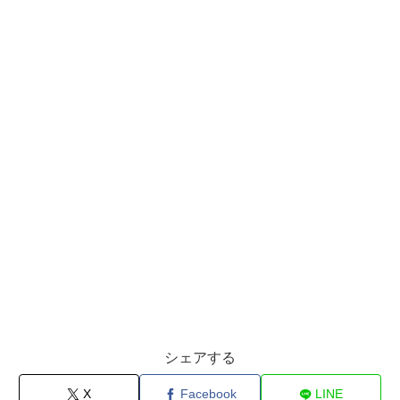
シェアする
X
Facebook
LINE