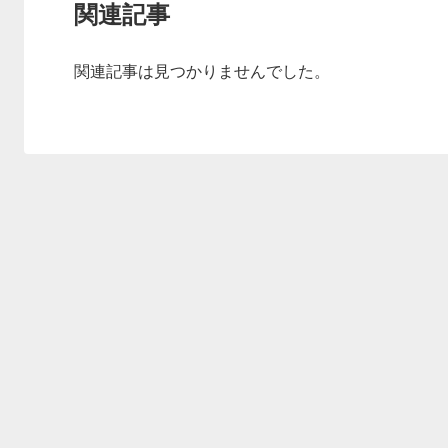
関連記事
関連記事は見つかりませんでした。