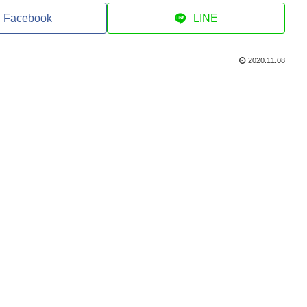
Facebook
LINE
2020.11.08