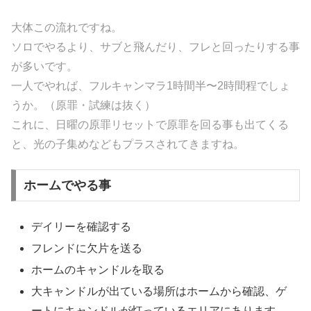
大体この流れですね。
ソロでやるより、サブと飛んだり、フレと回ったりする事
が多いです。
一人でやれば、フルキャンマラ1時間半〜2時間程でしょ
うか。（原罪・試練は抜く）
これに、日曜の原罪リセットで原罪を回る事も出てくる
と、光の子集めなどもプラスされてきますね。
ホームでやる事
デイリーを確認する
フレンドに欠片を送る
ホームのキャンドルを取る
大キャンドルが出ている場所はホームから確認、ゲ
ートにキャンドルが灯っているエリアにあります。