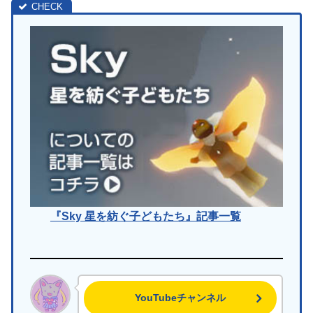
『Sky 星を紡ぐ子どもたち』記事一覧
YouTubeチャンネル