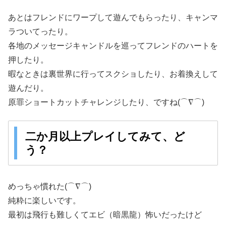
あとはフレンドにワープして遊んでもらったり、キャンマ
ラついてったり。
各地のメッセージキャンドルを巡ってフレンドのハートを
押したり。
暇なときは裏世界に行ってスクショしたり、お着換えして
遊んだり。
原罪ショートカットチャレンジしたり、ですね(⌒∇⌒)
二か月以上プレイしてみて、ど
う？
めっちゃ慣れた(⌒∇⌒)
純粋に楽しいです。
最初は飛行も難しくてエビ（暗黒龍）怖いだったけど