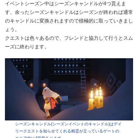
イベントシーズン中はシーズンキャンドルが4つ貰えま
す、余ったシーズンキャンドルはシーズンが終われば通常
のキャンドルに変換されますので積極的に取っていきまし
ょう。
クエストは色々あるので、フレンドと協力して行うとスム
ーズに終わります。
シーズンキャンドル(シーズンイベントのキャンドル)はデイ
リークエストを知らせてくれる精霊が立っているゲートの