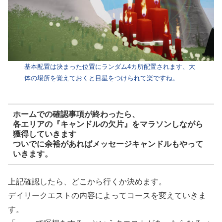
基本配置は決まった位置にランダム4カ所配置されます、大
体の場所を覚えておくと目星をつけられて楽ですね。
ホームでの確認事項が終わったら、
各エリアの『キャンドルの欠片』をマラソンしながら
獲得していきます
ついでに余裕があればメッセージキャンドルもやって
いきます。
上記確認したら、どこから行くか決めます。
デイリークエストの内容によってコースを変えていきま
す。