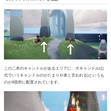
この二本のキャンドルがあるエリアに、大キャンドル(公
式でいうキャンドルのかたまりや束と言われる)というも
のが4箇所に配置されています。