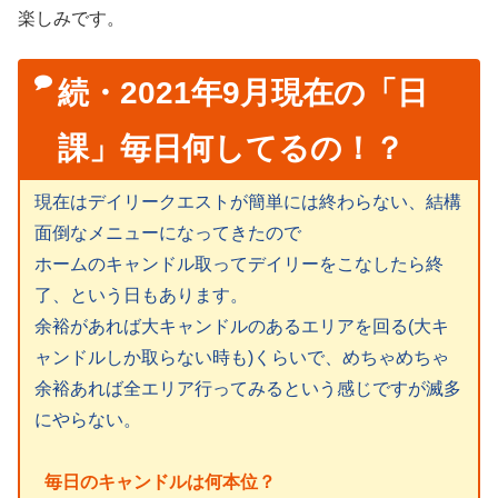
楽しみです。
続・2021年9月現在の「日
課」毎日何してるの！？
現在はデイリークエストが簡単には終わらない、結構
面倒なメニューになってきたので
ホームのキャンドル取ってデイリーをこなしたら終
了、という日もあります。
余裕があれば大キャンドルのあるエリアを回る(大キ
ャンドルしか取らない時も)くらいで、めちゃめちゃ
余裕あれば全エリア行ってみるという感じですが滅多
にやらない。
毎日のキャンドルは何本位？