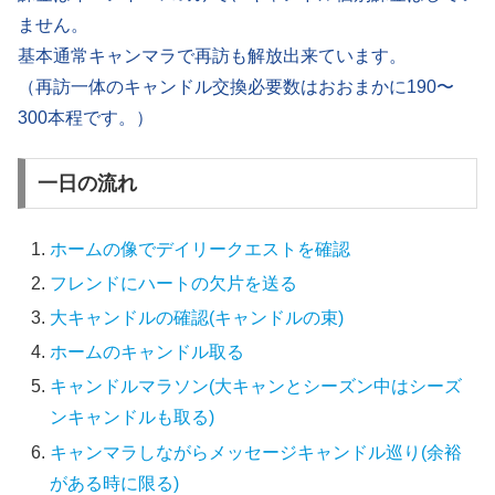
ません。
基本通常キャンマラで再訪も解放出来ています。
（再訪一体のキャンドル交換必要数はおおまかに190〜
300本程です。）
一日の流れ
ホームの像でデイリークエストを確認
フレンドにハートの欠片を送る
大キャンドルの確認(キャンドルの束)
ホームのキャンドル取る
キャンドルマラソン(大キャンとシーズン中はシーズ
ンキャンドルも取る)
キャンマラしながらメッセージキャンドル巡り(余裕
がある時に限る)