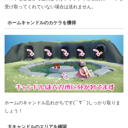
受け取ってくれていない場合は送れません。
ホームキャンドルのカケラを獲得
ホームのキャンドル忘れがちです(⌒∇⌒)しっかり取りま
しょう！
大キャンドルのエリアを確認