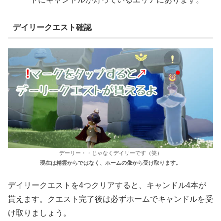
デイリークエスト確認
デーリー・・じゃなくデイリーです（笑）
現在は精霊からではなく、ホームの像から受け取ります。
デイリークエストを4つクリアすると、キャンドル4本が
貰えます。クエスト完了後は必ずホームでキャンドルを受
け取りましょう。