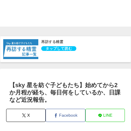
再訪する精霊
【sky 星を紡ぐ子どもたち】始めてから2
か月程が経ち、毎日何をしているか、日課
など近況報告。
X
Facebook
LINE