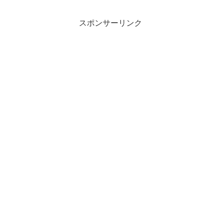
スポンサーリンク