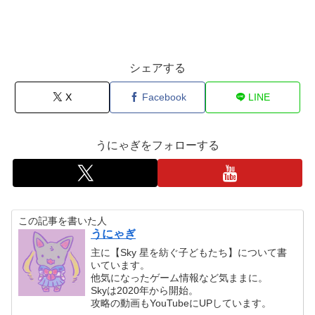
シェアする
X
Facebook
LINE
うにゃぎをフォローする
この記事を書いた人
うにゃぎ
主に【Sky 星を紡ぐ子どもたち】について書
いています。
他気になったゲーム情報など気ままに。
Skyは2020年から開始。
攻略の動画もYouTubeにUPしています。