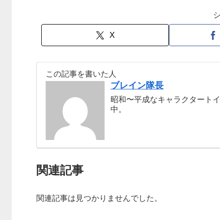
X
この記事を書いた人
ブレイン隊長
昭和〜平成なキャラクタート
中。
関連記事
関連記事は見つかりませんでした。