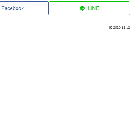
Facebook
LINE
2018.11.12