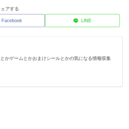
シェアする
Facebook
LINE
イとかゲームとかおまけシールとかの気になる情報収集