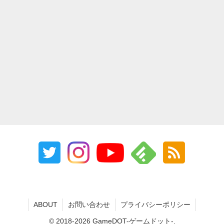
ABOUT
お問い合わせ
プライバシーポリシー
© 2018-2026 GameDOT-ゲームドット-.