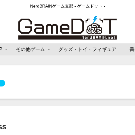
NerdBRAINゲーム支部 - ゲームドット -
P
その他ゲーム
グッズ・トイ・フィギュア
書
ss