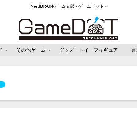
NerdBRAINゲーム支部 - ゲームドット -
P
その他ゲーム
グッズ・トイ・フィギュア
書