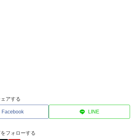
シェアする
Facebook
LINE
ぎをフォローする