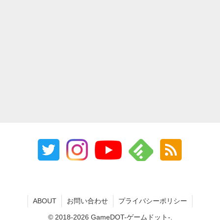
ABOUT
お問い合わせ
プライバシーポリシー
© 2018-2026 GameDOT-ゲームドット-.