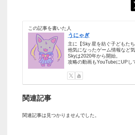
この記事を書いた人
うにゃぎ
主に【Sky 星を紡ぐ子どもた
他気になったゲーム情報など
Skyは2020年から開始。
攻略の動画もYouTubeにUP
関連記事
関連記事は見つかりませんでした。