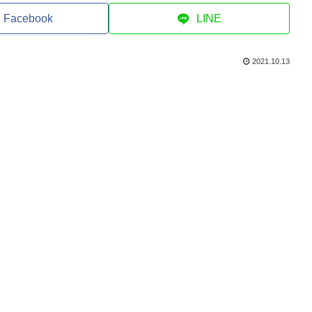
Facebook
LINE
2021.10.13