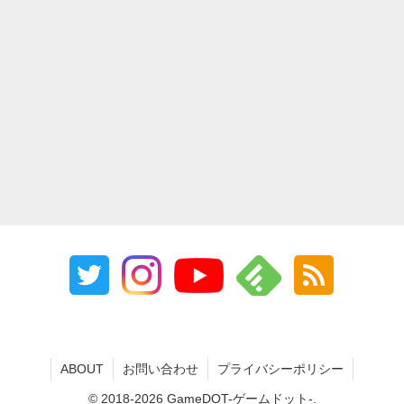
ABOUT
お問い合わせ
プライバシーポリシー
© 2018-2026 GameDOT-ゲームドット-.