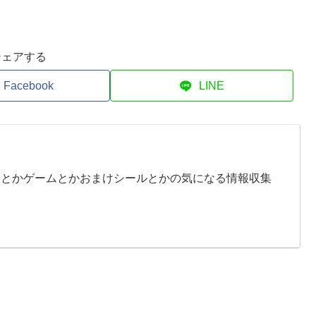
シェアする
Facebook
LINE
イとかゲームとかおまけシールとかの気になる情報収集