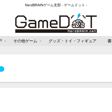
NerdBRAINゲーム支部 - ゲームドット -
P
その他ゲーム
グッズ・トイ・フィギュア
書