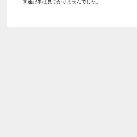
関連記事は見つかりませんでした。