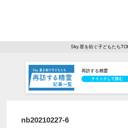
Sky 星を紡ぐ子どもたちTO
再訪する精霊
nb20210227-6