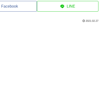
Facebook
LINE
2021.02.27