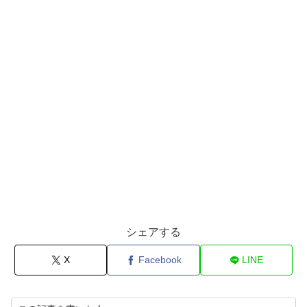
シェアする
X
Facebook
LINE