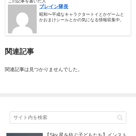
この記事を書いた人
ブレイン隊長
昭和〜平成なキャラクタートイとかゲームと
かおまけシールとかの気になる情報収集中。
関連記事
関連記事は見つかりませんでした。
【Sky 星を紡ぐ子どもたち】インスト